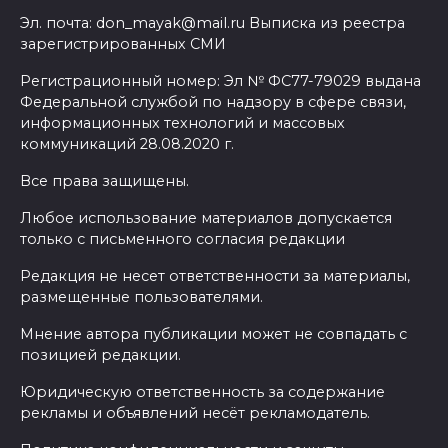
Эл. почта: don_mayak@mail.ru Выписка из реестра
зарегистрированных СМИ
Регистрационный номер: Эл № ФС77-79029 выдана
Федеральной службой по надзору в сфере связи,
информационных технологий и массовых
коммуникаций 28.08.2020 г.
Все права защищены.
Любое использование материалов допускается
только с письменного согласия редакции
Редакция не несет ответственности за материалы,
размещенные пользователями.
Мнение автора публикации может не совпадать с
позицией редакции.
Юридическую ответственность за содержание
рекламы и объявлений несёт рекламодатель.