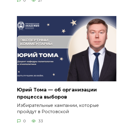
0
21
Юрий Тома — об организации
процесса выборов
Избирательные кампании, которые
пройдут в Ростовской
0
33