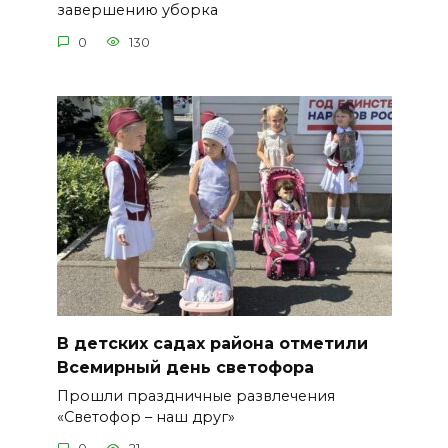
завершению уборка
0
130
В детских садах района отметили
Всемирный день светофора
Прошли праздничные развлечения
«Светофор – наш друг»