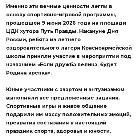
Именно эти вечные ценности легли в
основу спорти
вно-игровой программы,
прошедшей 9 июня 2026 года на площади
ЦДК хутора Путь Правды. Накануне Дня
России, ребята из летнего
оздоровительного лагеря Красноармейской
школы приняли участие в мероприятии под
названием «Если дружба велика, будет
Родина крепка».
Юные участники с азартом и энтузиазмом
выполняли все предложенные задания.
Спортивные игры и живое общение
подарили им массу положительных эмоций,
превратив состязания в настоящий
праздник спорта, здоровья и юности.