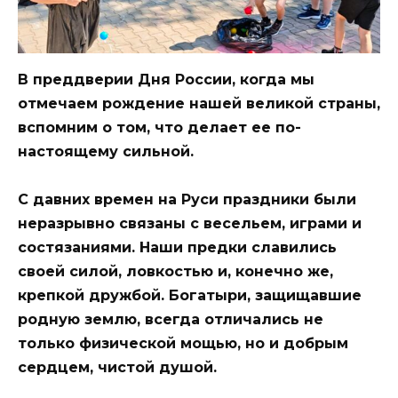
В преддверии Дня России, когда мы
отмечаем рождение нашей великой страны,
вспомним о том, что делает ее по-
настоящему сильной.
С давних времен на Руси празд
ники были
неразрывно связаны с весельем, играми и
состязаниями. Наши предки славились
своей силой, ловкостью и, конечно же,
крепкой дружбой. Богатыри, защищавшие
родную землю, всегда отличались не
только физической мощью, но и добрым
сердцем, чистой душой.