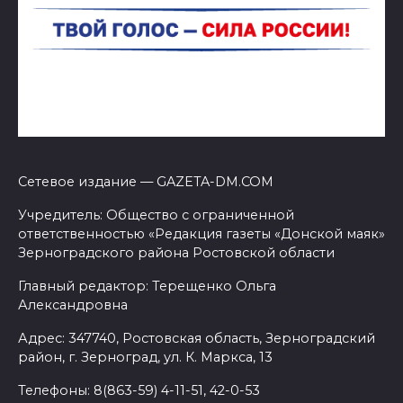
Сетевое издание — GAZETA-DM.COM
Учредитель: Общество с ограниченной
ответственностью «Редакция газеты «Донской маяк»
Зерноградского района Ростовской области
Главный редактор: Терещенко Ольга
Александровна
Адрес: 347740, Ростовская область, Зерноградский
район, г. Зерноград, ул. К. Маркса, 13
Телефоны: 8(863-59) 4-11-51, 42-0-53