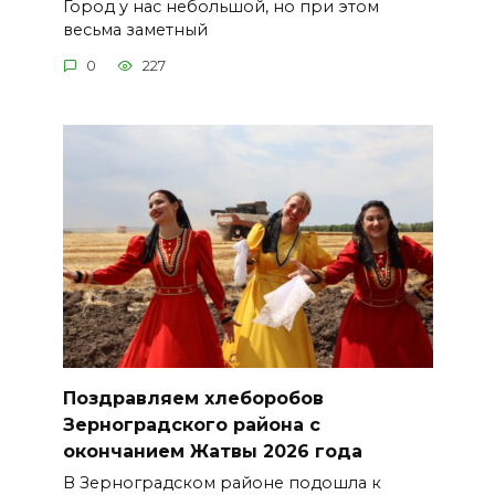
Город у нас небольшой, но при этом
весьма заметный
0
227
Поздравляем хлеборобов
Зерноградского района с
окончанием Жатвы 2026 года
В Зерноградском районе подошла к