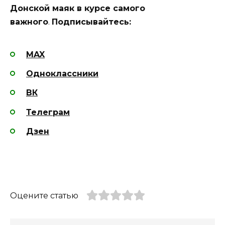
Донской маяк в курсе самого
важного
.
Подписывайтесь:
MAX
Одноклассники
ВК
Телеграм
Дзен
Оцените статью