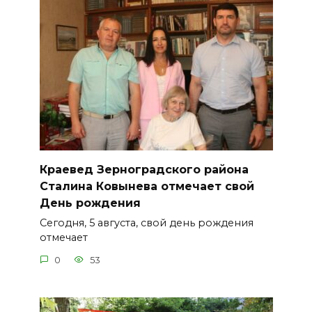
Краевед Зерноградского района
Сталина Ковынева отмечает свой
День рождения
Сегодня, 5 августа, свой день рождения
отмечает
0
53