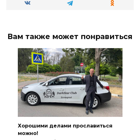
Вам также может понравиться
Хорошими делами прославиться
можно!