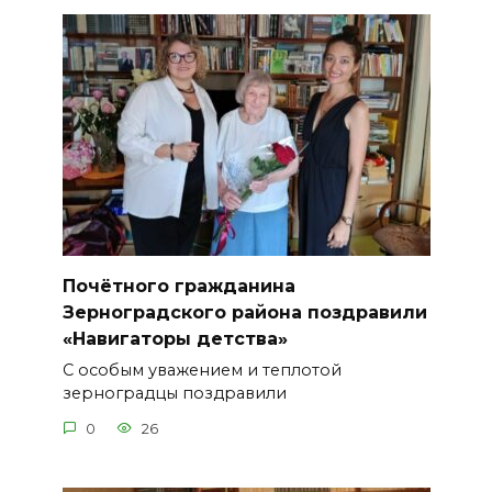
Почётного гражданина
Зерноградского района поздравили
«Навигаторы детства»
С особым уважением и теплотой
зерноградцы поздравили
0
26