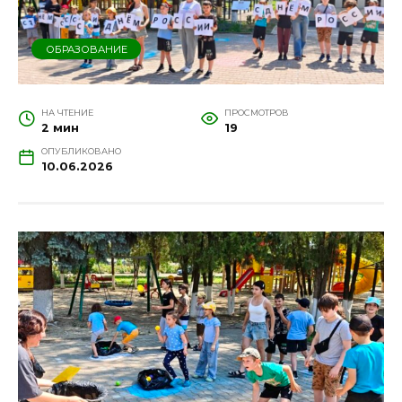
ОБРАЗОВАНИЕ
НА ЧТЕНИЕ
ПРОСМОТРОВ
2 мин
19
ОПУБЛИКОВАНО
10.06.2026