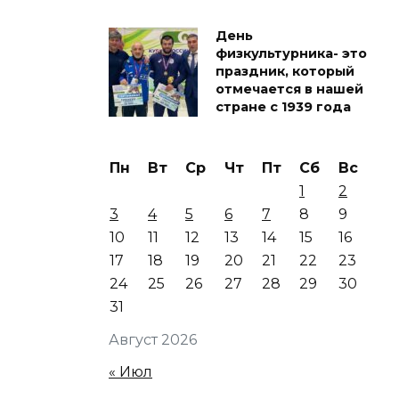
День
физкультурника- это
праздник, который
отмечается в нашей
стране с 1939 года
Пн
Вт
Ср
Чт
Пт
Сб
Вс
1
2
3
4
5
6
7
8
9
10
11
12
13
14
15
16
17
18
19
20
21
22
23
24
25
26
27
28
29
30
31
Август 2026
« Июл