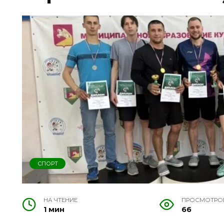
СПОРТ
НА ЧТЕНИЕ
ПРОСМОТРО
1 мин
66