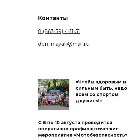
Контакты
8 (863-59) 4-11-51
don_mayak@mail.ru
«Чтобы здоровым и
сильным быть, надо
всем со спортом
дружить!»
С 8 по 10 августа проводится
оперативно профилактические
мероприятие «Мотобезопасность»