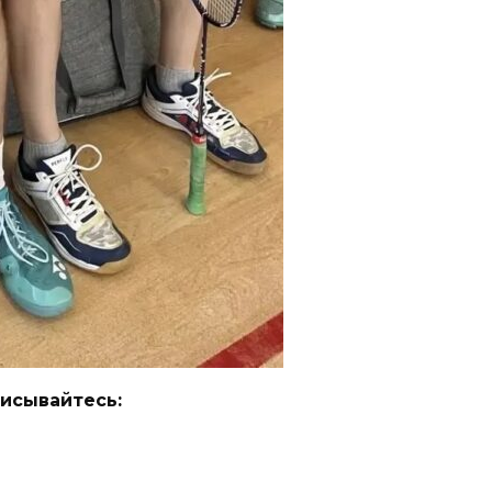
исывайтесь: