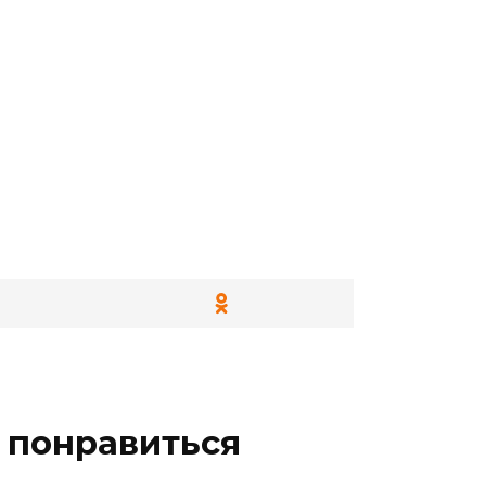
 понравиться