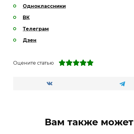
Одноклассники
ВК
Телеграм
Дзен
Оцените статью
Вам также может