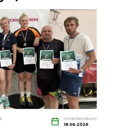
В
ОПУБЛИКОВАНО
18.06.2026