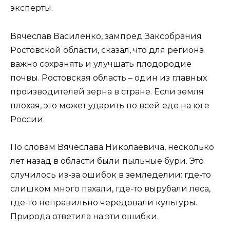
эксперты.
Вячеслав Василенко, зампред Заксобрания
Ростовской области, сказал, что для региона
важно сохранять и улучшать плодородие
почвы. Ростовская область – один из главных
производителей зерна в стране. Если земля
плохая, это может ударить по всей еде на юге
России.
По словам Вячеслава Николаевича, несколько
лет назад в области были пыльные бури. Это
случилось из-за ошибок в земледелии: где-то
слишком много пахали, где-то вырубали леса,
где-то неправильно чередовали культуры.
Природа ответила на эти ошибки.