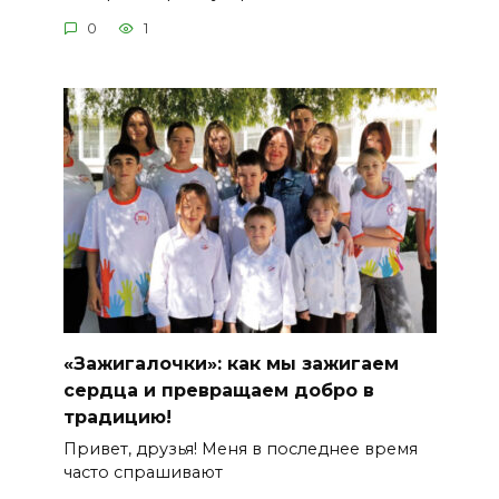
0
1
«Зажигалочки»: как мы зажигаем
сердца и превращаем добро в
традицию!
Привет, друзья! Меня в последнее время
часто спрашивают