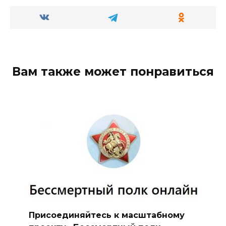
Вам также может понравиться
Присоединяйтесь к масштабному