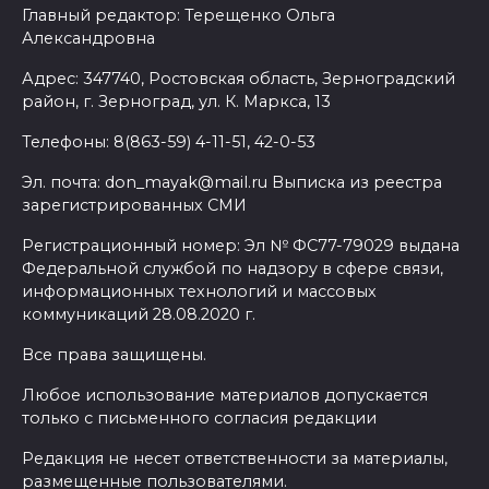
Главный редактор: Терещенко Ольга
Александровна
Адрес: 347740, Ростовская область, Зерноградский
район, г. Зерноград, ул. К. Маркса, 13
Телефоны: 8(863-59) 4-11-51, 42-0-53
Эл. почта: don_mayak@mail.ru Выписка из реестра
зарегистрированных СМИ
Регистрационный номер: Эл № ФС77-79029 выдана
Федеральной службой по надзору в сфере связи,
информационных технологий и массовых
коммуникаций 28.08.2020 г.
Все права защищены.
Любое использование материалов допускается
только с письменного согласия редакции
Редакция не несет ответственности за материалы,
размещенные пользователями.