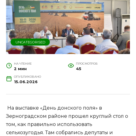
UNCATEGORISED
НА ЧТЕНИЕ
ПРОСМОТРОВ
2 мин
45
ОПУБЛИКОВАНО
15.06.2026
На выставке «День донского поля» в
Зерноградском районе прошел круглый стол о
том, как правильно использовать
сельхозугодья. Там собрались депутаты и