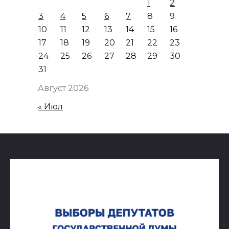
1
2
3
4
5
6
7
8
9
10
11
12
13
14
15
16
17
18
19
20
21
22
23
24
25
26
27
28
29
30
31
Август 2026
« Июл