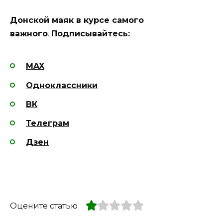
Донской маяк в курсе самого
важного
.
Подписывайтесь:
MAX
Одноклассники
ВК
Телеграм
Дзен
Оцените статью