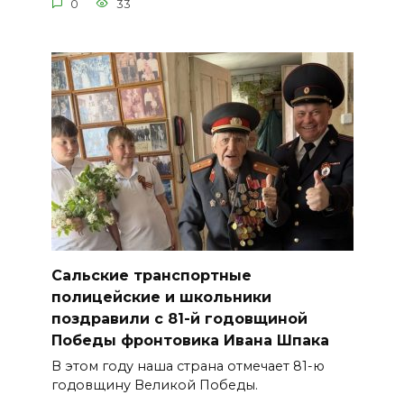
0
33
Сальские транспортные
полицейские и школьники
поздравили с 81-й годовщиной
Победы фронтовика Ивана Шпака
В этом году наша страна отмечает 81-ю
годовщину Великой Победы.