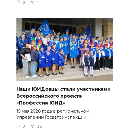
0
1
Наши ЮИДовцы стали участниками
Всероссийского проекта
«Профессия ЮИД»
15 мая 2026 года в региональном
Управлении Госавтоинспекции
0
36