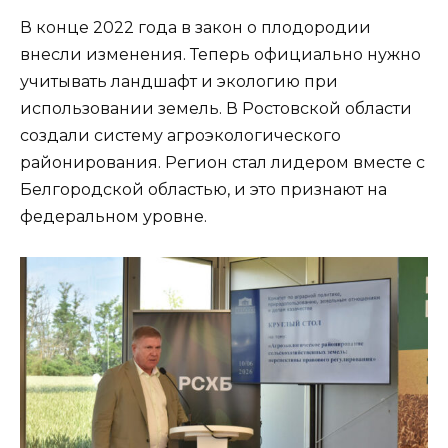
В конце 2022 года в закон о плодородии
внесли изменения. Теперь официально нужно
учитывать ландшафт и экологию при
использовании земель. В Ростовской области
создали систему агроэкологического
районирования. Регион стал лидером вместе с
Белгородской областью, и это признают на
федеральном уровне.