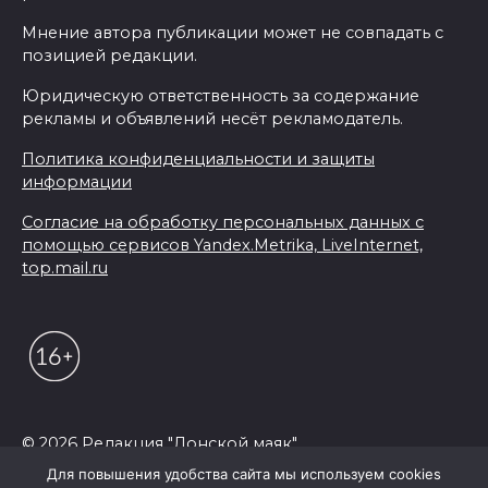
Мнение автора публикации может не совпадать с
позицией редакции.
Юридическую ответственность за содержание
рекламы и объявлений несёт рекламодатель.
Политика конфиденциальности и защиты
информации
Согласие на обработку персональных данных с
помощью сервисов Yandex.Metrika, LiveInternet,
top.mail.ru
© 2026 Редакция "Донской маяк"
Для повышения удобства сайта мы используем cookies