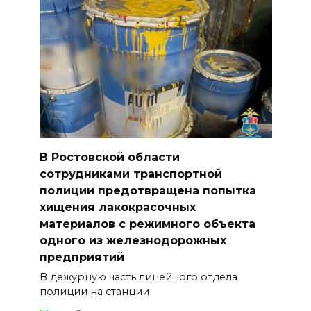
В Ростовской области
сотрудниками транспортной
полиции предотвращена попытка
хищения лакокрасочных
материалов с режимного объекта
одного из железнодорожных
предприятий
В дежурную часть линейного отдела
полиции на станции