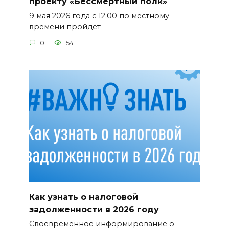
проекту «Бессмертный полк»
9 мая 2026 года с 12.00 по местному
времени пройдет
0
54
Как узнать о налоговой
задолженности в 2026 году
Своевременное информирование о