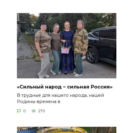
«Сильный народ – сильная Россия»
В трудные для нашего народа, нашей
Родины времена в
0
270