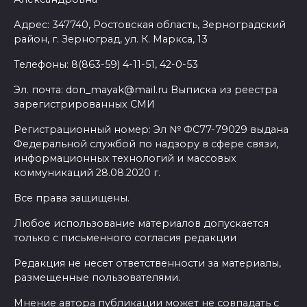
Адрес: 347740, Ростовская область, Зерноградский
район, г. Зерноград, ул. К. Маркса, 13
Телефоны: 8(863-59) 4-11-51, 42-0-53
Эл. почта: don_mayak@mail.ru Выписка из реестра
зарегистрированных СМИ
Регистрационный номер: Эл № ФС77-79029 выдана
Федеральной службой по надзору в сфере связи,
информационных технологий и массовых
коммуникаций 28.08.2020 г.
Все права защищены.
Любое использование материалов допускается
только с письменного согласия редакции
Редакция не несет ответственности за материалы,
размещенные пользователями.
Мнение автора публикации может не совпадать с