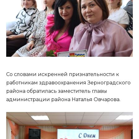
Со словами искренней признательности к
работникам здравоохранения Зерноградского
района обратилась заместитель главы
администрации района Наталья Овчарова.