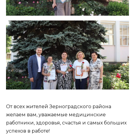
От всех жителей Зерноградского района
желаем вам, уважаемые медицинские
работники, здоровья, счастья и самых больших
успехов в работе!