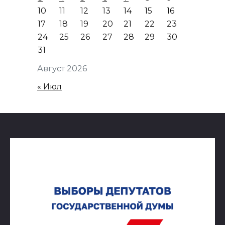
10
11
12
13
14
15
16
17
18
19
20
21
22
23
24
25
26
27
28
29
30
31
Август 2026
« Июл