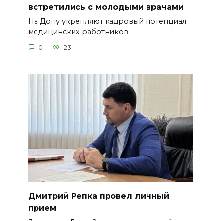
встретились с молодыми врачами
На Дону укрепляют кадровый потенциал
медицинских работников.
0
23
Дмитрий Репка провел личный
прием