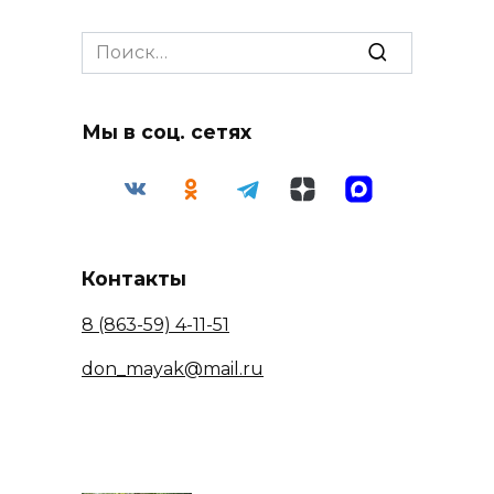
Search
for:
Мы в соц. сетях
Контакты
8 (863-59) 4-11-51
don_mayak@mail.ru