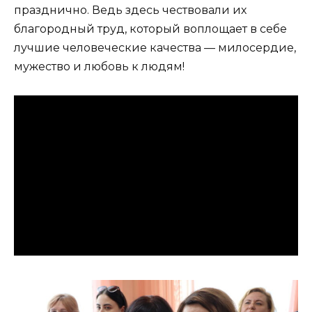
празднично. Ведь здесь чествовали их
благородный труд, который воплощает в себе
лучшие человеческие качества — милосердие,
мужество и любовь к людям!