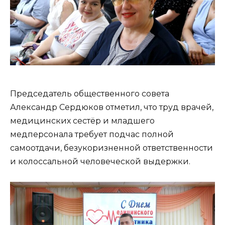
Председатель общественного совета
Александр Сердюков отметил, что труд врачей,
медицинских сестёр и младшего
медперсонала требует подчас полной
самоотдачи, безукоризненной ответственности
и колоссальной человеческой выдержки.