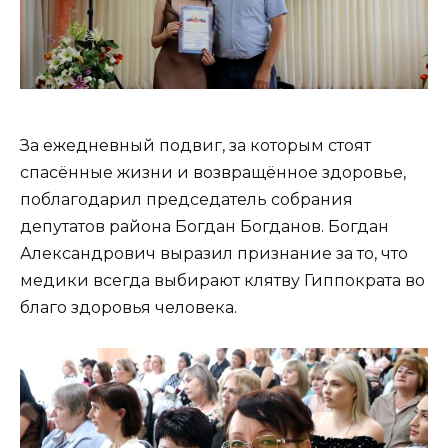
За ежедневный подвиг, за которым стоят
спасённые жизни и возвращённое здоровье,
поблагодарил председатель собрания
депутатов района Богдан Богданов. Богдан
Александрович выразил признание за то, что
медики всегда выбирают клятву Гиппократа во
благо здоровья человека.