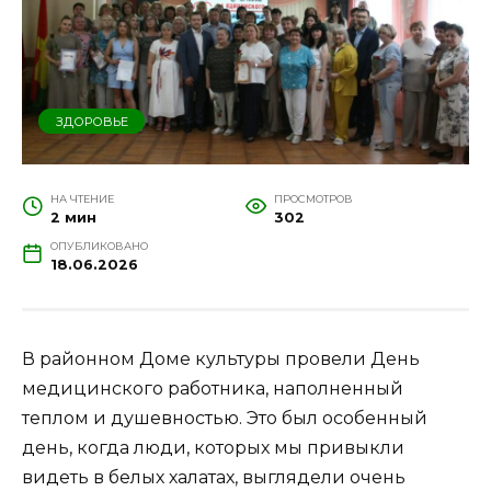
ЗДОРОВЬЕ
НА ЧТЕНИЕ
ПРОСМОТРОВ
2 мин
302
ОПУБЛИКОВАНО
18.06.2026
В районном Доме культуры провели День
медицинского работника, наполненный
теплом и душевностью. Это был особенный
день, когда люди, которых мы привыкли
видеть в белых халатах, выглядели очень