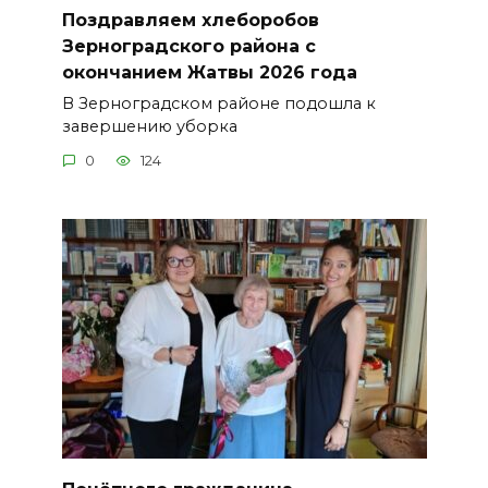
Поздравляем хлеборобов
Зерноградского района с
окончанием Жатвы 2026 года
В Зерноградском районе подошла к
завершению уборка
0
124