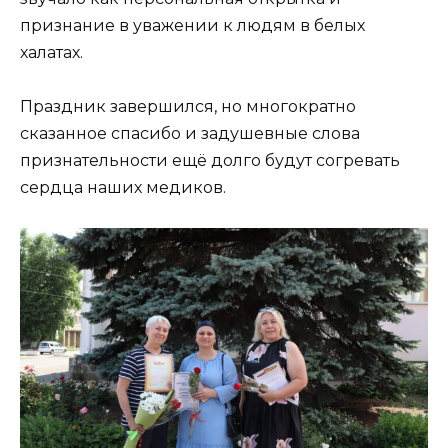
признание в уважении к людям в белых
халатах.
Праздник завершился, но многократно
сказанное спасибо и задушевные слова
признательности ещё долго будут согревать
сердца наших медиков.