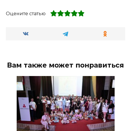
Оцените статью
Вам также может понравиться