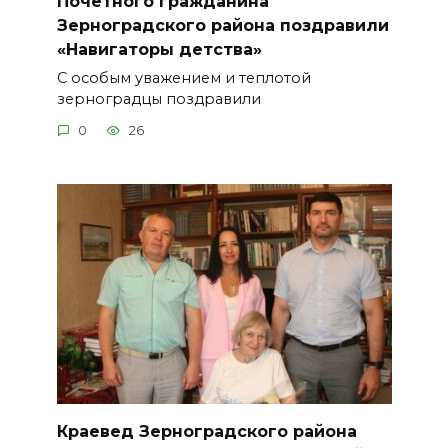
Почётного гражданина
Зерноградского района поздравили
«Навигаторы детства»
С особым уважением и теплотой
зерноградцы поздравили
0
26
Краевед Зерноградского района