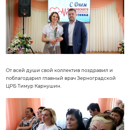
От всей души свой коллектив поздравил и
поблагодарил главный врач Зерноградской
ЦРБ Тимур Карнушин.