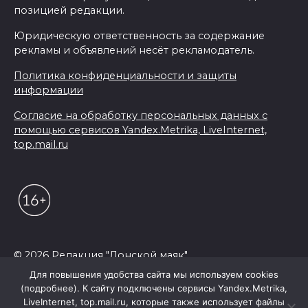
позицией редакции.
Юридическую ответственность за содержание
рекламы и объявлений несёт рекламодатель.
Политика конфиденциальности и защиты
информации
Согласие на обработку персональных данных с
помощью сервисов Yandex.Metrika, LiveInternet,
top.mail.ru
© 2026 Редакция "Донской маяк"
Для повышения удобства сайта мы используем cookies
(подробнее). К сайту подключены сервисы Yandex.Metrika,
LiveInternet, top.mail.ru, которые также использует файлы