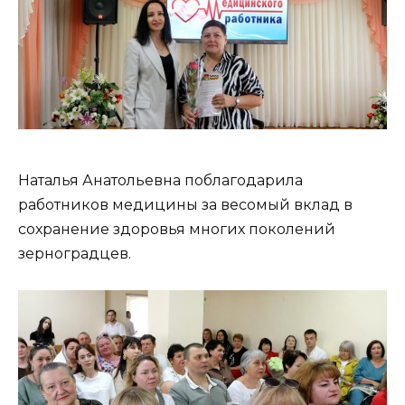
Наталья Анатольевна поблагодарила
работников медицины за весомый вклад в
сохранение здоровья многих поколений
зерноградцев.