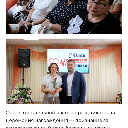
Очень трогательной частью праздника стала
церемония награждения — признание за