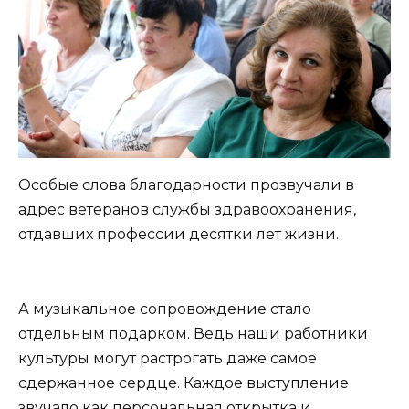
Особые слова благодарности прозвучали в
адрес ветеранов службы здравоохранения,
отдавших профессии десятки лет жизни.
А музыкальное сопровождение стало
отдельным подарком. Ведь наши работники
культуры могут растрогать даже самое
сдержанное сердце. Каждое выступление
звучало как персональная открытка и