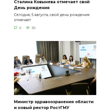
Сталина Ковынева отмечает свой
День рождения
Сегодня, 5 августа, свой день рождения
отмечает
0
50
Министр здравоохранения области
и новый ректор РостГМУ