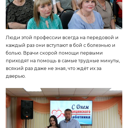
Люди этой профессии всегда на передовой и
каждый раз они вступают в бой с болезнью и
болью. Врачи скорой помощи первыми
приходят на помощь в самые трудные минуты,
всякий раз даже не зная, что ждёт их за
дверью.