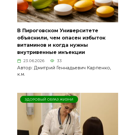
В Пироговском Университете
объяснили, чем опасен избыток
витаминов и когда нужны
внутривенные инъекции
23.06.2026
33
Автор: Дмитрий Геннадьевич Карпенко,
к.м.
ЗДОРОВЫЙ ОБРАЗ ЖИЗНИ