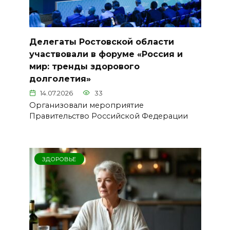
Делегаты Ростовской области
участвовали в форуме «Россия и
мир: тренды здорового
долголетия»
14.07.2026
33
Организовали мероприятие
Правительство Российской Федерации
ЗДОРОВЬЕ