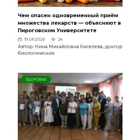
Чем опасен одновременный приём
множества лекарств — объясняют в
Пироговском Университете
19.06.2026
24
Автор: Нина Михайловна Киселева, доктор
биологических
ЗДОРОВЬЕ