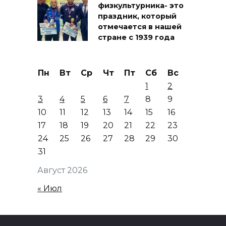
физкультурника- это
праздник, который
отмечается в нашей
стране с 1939 года
Пн
Вт
Ср
Чт
Пт
Сб
Вс
1
2
3
4
5
6
7
8
9
10
11
12
13
14
15
16
17
18
19
20
21
22
23
24
25
26
27
28
29
30
31
Август 2026
« Июл