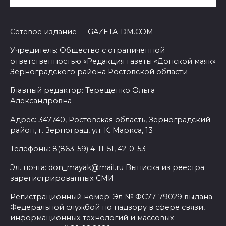
Сетевое издание — GAZETA-DM.COM
Учредитель: Общество с ограниченной
ответственностью «Редакция газеты «Донской маяк»
Зерноградского района Ростовской области
Главный редактор: Терещенко Ольга
Александровна
Адрес: 347740, Ростовская область, Зерноградский
район, г. Зерноград, ул. К. Маркса, 13
Телефоны: 8(863-59) 4-11-51, 42-0-53
Эл. почта: don_mayak@mail.ru Выписка из реестра
зарегистрированных СМИ
Регистрационный номер: Эл № ФС77-79029 выдана
Федеральной службой по надзору в сфере связи,
информационных технологий и массовых