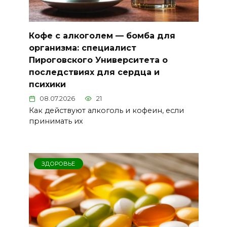
Кофе с алкоголем — бомба для
организма: специалист
Пироговского Университета о
последствиях для сердца и
психики
08.07.2026
21
Как действуют алкоголь и кофеин, если
принимать их
ЗДОРОВЬЕ