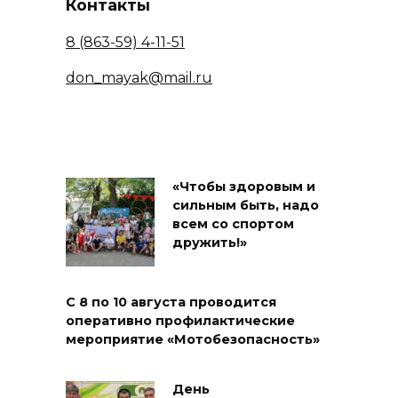
Контакты
8 (863-59) 4-11-51
don_mayak@mail.ru
«Чтобы здоровым и
сильным быть, надо
всем со спортом
дружить!»
С 8 по 10 августа проводится
оперативно профилактические
мероприятие «Мотобезопасность»
День