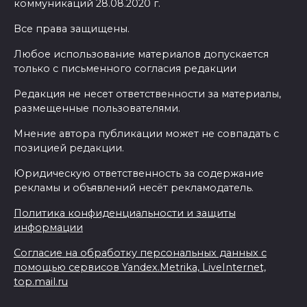
коммуникаций 28.08.2020 г.
Все права защищены.
Любое использование материалов допускается
только с письменного согласия редакции
Редакция не несет ответственности за материалы,
размещенные пользователями.
Мнение автора публикации может не совпадать с
позицией редакции.
Юридическую ответственность за содержание
рекламы и объявлений несёт рекламодатель.
Политика конфиденциальности и защиты
информации
Согласие на обработку персональных данных с
помощью сервисов Yandex.Metrika, LiveInternet,
top.mail.ru