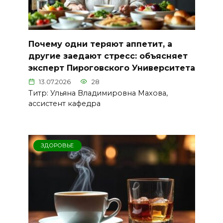
Почему одни теряют аппетит, а
другие заедают стресс: объясняет
эксперт Пироговского Университета
13.07.2026
28
Титр: Ульяна Владимировна Махова,
ассистент кафедра
ЗДОРОВЬЕ