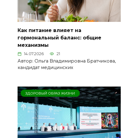
Как питание влияет на
гормональный баланс: общие
механизмы
14.07.2026
21
Автор: Ольга Владимировна Братчикова,
кандидат медицинских
ЗДОРОВЫЙ ОБРАЗ ЖИЗНИ