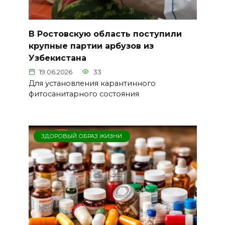
В Ростовскую область поступили
крупные партии арбузов из
Узбекистана
19.06.2026
33
Для установления карантинного
фитосанитарного состояния
ЗДОРОВЫЙ ОБРАЗ ЖИЗНИ