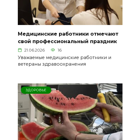
Медицинские работники отмечают
свой профессиональный праздник
21.06.2026
16
Уважаемые медицинские работники и
ветераны здравоохранения
ЗДОРОВЬЕ