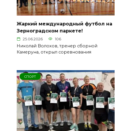
Жаркий международный футбол на
Зерноградском паркете!
25.06.2026
106
Николай Волохов, тренер сборной
Камеруна, открыл соревнования
СПОРТ