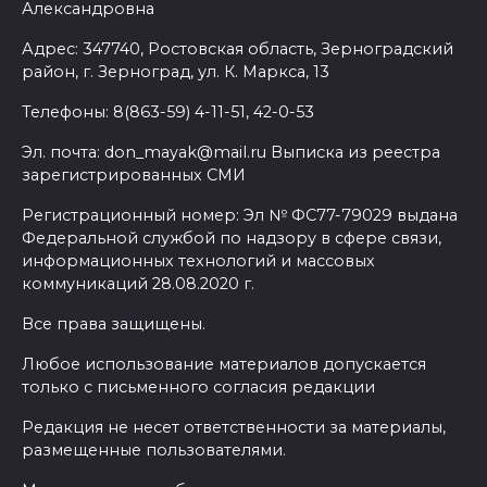
Александровна
Адрес: 347740, Ростовская область, Зерноградский
район, г. Зерноград, ул. К. Маркса, 13
Телефоны: 8(863-59) 4-11-51, 42-0-53
Эл. почта: don_mayak@mail.ru Выписка из реестра
зарегистрированных СМИ
Регистрационный номер: Эл № ФС77-79029 выдана
Федеральной службой по надзору в сфере связи,
информационных технологий и массовых
коммуникаций 28.08.2020 г.
Все права защищены.
Любое использование материалов допускается
только с письменного согласия редакции
Редакция не несет ответственности за материалы,
размещенные пользователями.