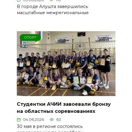
В городе Алушта завершились
масштабные межрегиональные
СПОРТ
Студентки АЧИИ завоевали бронзу
на областных соревнованиях
04.06.2026
63
30 мая в регионе состоялись