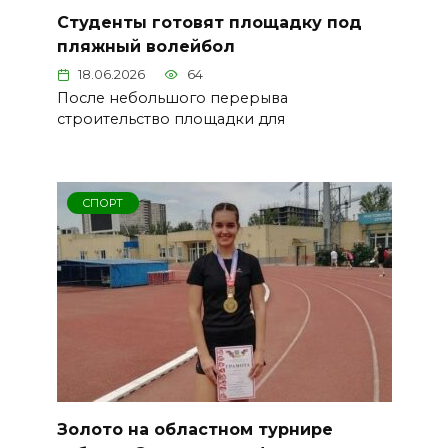
Студенты готовят площадку под
пляжный волейбол
18.06.2026
64
После небольшого перерыва
строительство площадки для
СПОРТ
Золото на областном турнире