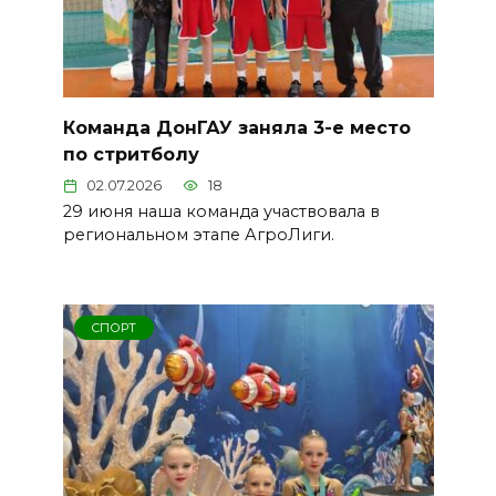
Команда ДонГАУ заняла 3-е место
по стритболу
02.07.2026
18
29 июня наша команда участвовала в
региональном этапе АгроЛиги.
СПОРТ