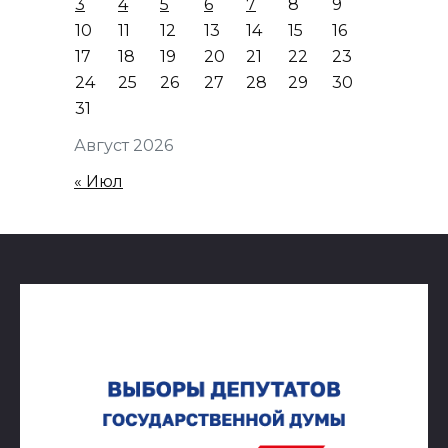
3
4
5
6
7
8
9
10
11
12
13
14
15
16
17
18
19
20
21
22
23
24
25
26
27
28
29
30
31
Август 2026
« Июл