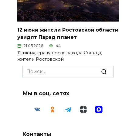
12 июня жители Ростовской области
увидят Парад планет
21.05.2026
44
12 июня, сразу после захода Солнца,
жители Ростовской
Search
for:
Мы в соц. сетях
Контакты