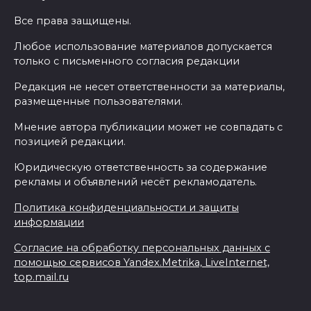
Все права защищены.
Любое использование материалов допускается
только с письменного согласия редакции
Редакция не несет ответственности за материалы,
размещенные пользователями.
Мнение автора публикации может не совпадать с
позицией редакции.
Юридическую ответственность за содержание
рекламы и объявлений несёт рекламодатель.
Политика конфиденциальности и защиты
информации
Согласие на обработку персональных данных с
помощью сервисов Yandex.Metrika, LiveInternet,
top.mail.ru