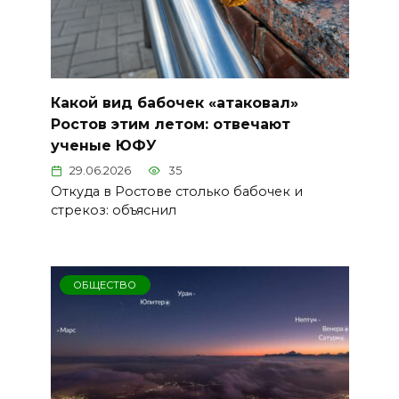
Какой вид бабочек «атаковал»
Ростов этим летом: отвечают
ученые ЮФУ
29.06.2026
35
Откуда в Ростове столько бабочек и
стрекоз: объяснил
ОБЩЕСТВО