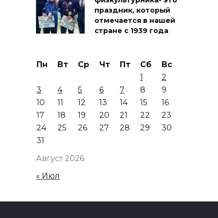
праздник, который
отмечается в нашей
стране с 1939 года
Пн
Вт
Ср
Чт
Пт
Сб
Вс
1
2
3
4
5
6
7
8
9
10
11
12
13
14
15
16
17
18
19
20
21
22
23
24
25
26
27
28
29
30
31
Август 2026
« Июл