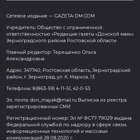
Сетевое издание — GAZETA-DM.COM
Учредитель: Общество с ограниченной
ответственностью «Редакция газеты «Донской маяк»
Зерноградского района Ростовской области
Главный редактор: Терещенко Ольга
Александровна
Адрес: 347740, Ростовская область, Зерноградский
район, г. Зерноград, ул. К. Маркса, 13
Телефоны: 8(863-59) 4-11-51, 42-0-53
Эл. почта: don_mayak@mail.ru Выписка из реестра
зарегистрированных СМИ
Регистрационный номер: Эл № ФС77-79029 выдана
Федеральной службой по надзору в сфере связи,
информационных технологий и массовых
коммуникаций 28.08.2020 г.