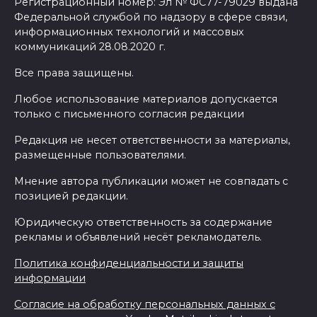
Регистрационный номер: Эл № ФС77-79029 выдана
Федеральной службой по надзору в сфере связи,
информационных технологий и массовых
коммуникаций 28.08.2020 г.
Все права защищены.
Любое использование материалов допускается
только с письменного согласия редакции
Редакция не несет ответственности за материалы,
размещенные пользователями.
Мнение автора публикации может не совпадать с
позицией редакции.
Юридическую ответственность за содержание
рекламы и объявлений несёт рекламодатель.
Политика конфиденциальности и защиты
информации
Согласие на обработку персональных данных с