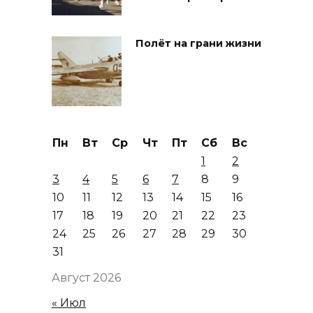
Полёт на грани жизни
Пн
Вт
Ср
Чт
Пт
Сб
Вс
1
2
3
4
5
6
7
8
9
10
11
12
13
14
15
16
17
18
19
20
21
22
23
24
25
26
27
28
29
30
31
Август 2026
« Июл