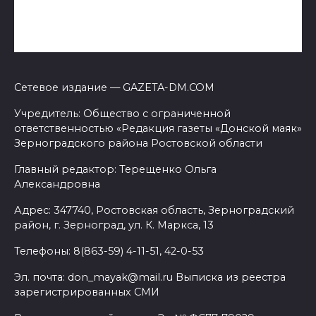
Сетевое издание — GAZETA-DM.COM
Учредитель: Общество с ограниченной
ответственностью «Редакция газеты «Донской маяк»
Зерноградского района Ростовской области
Главный редактор: Терещенко Ольга
Александровна
Адрес: 347740, Ростовская область, Зерноградский
район, г. Зерноград, ул. К. Маркса, 13
Телефоны: 8(863-59) 4-11-51, 42-0-53
Эл. почта: don_mayak@mail.ru Выписка из реестра
зарегистрированных СМИ