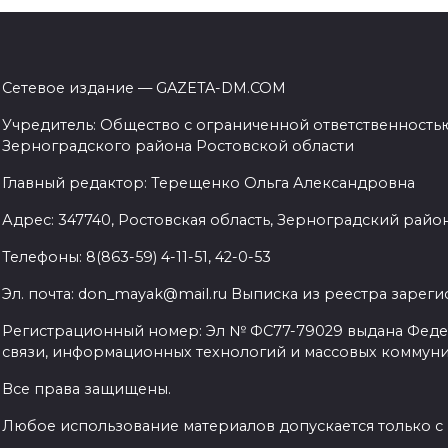
Сетевое издание — GAZETA-DM.COM
Учредитель: Общество с ограниченной ответственностью
Зерноградского района Ростовской области
Главный редактор: Терещенко Ольга Александровна
Адрес: 347740, Ростовская область, Зерноградский район, 
Телефоны: 8(863-59) 4-11-51, 42-0-53
Эл. почта: don_mayak@mail.ru Выписка из реестра заре
Регистрационный номер: Эл № ФС77-79029 выдана Феде
связи, информационных технологий и массовых коммуник
Все права защищены.
Любое использование материалов допускается только с