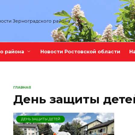
ости Зерноградского района
о района
Новости Ростовской области
Н
ГЛАВНАЯ
День защиты дете
ДЕНЬ ЗАЩИТЫ ДЕТЕЙ