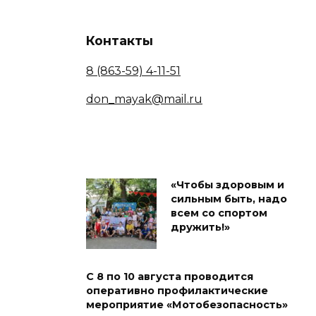
Контакты
8 (863-59) 4-11-51
don_mayak@mail.ru
«Чтобы здоровым и
сильным быть, надо
всем со спортом
дружить!»
С 8 по 10 августа проводится
оперативно профилактические
мероприятие «Мотобезопасность»