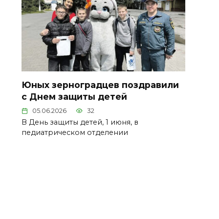
Юных зерноградцев поздравили
с Днем защиты детей
05.06.2026
32
В День защиты детей, 1 июня, в
педиатрическом отделении