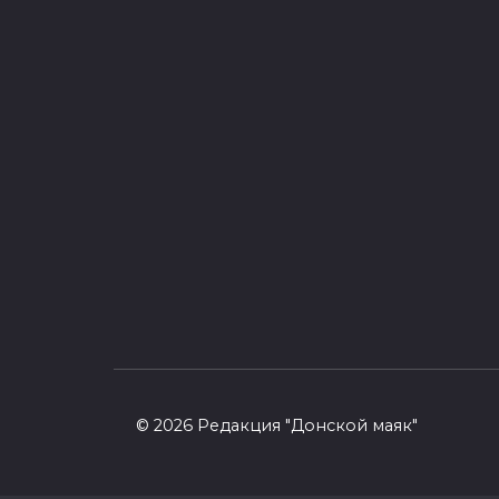
© 2026 Редакция "Донской маяк"