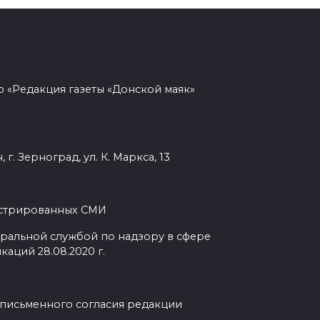
 «Редакция газеты «Донской маяк»
г. Зерноград, ул. К. Маркса, 13
гистрированных СМИ
ральной службой по надзору в сфере
аций 28.08.2020 г.
 письменного согласия редакции