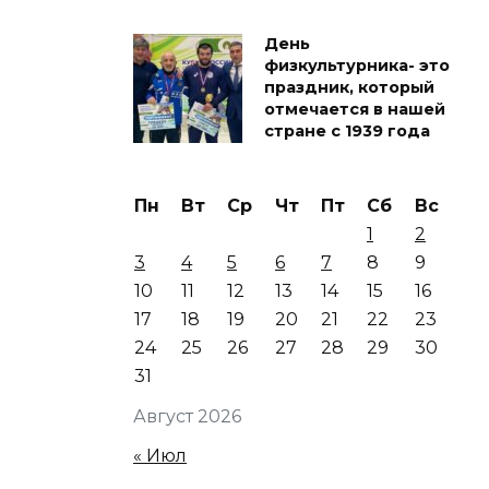
День
физкультурника- это
праздник, который
отмечается в нашей
стране с 1939 года
Пн
Вт
Ср
Чт
Пт
Сб
Вс
1
2
3
4
5
6
7
8
9
10
11
12
13
14
15
16
17
18
19
20
21
22
23
24
25
26
27
28
29
30
31
Август 2026
« Июл