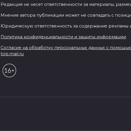
Редакция не несет ответственности за материалы, разм
Мнение автора публикации может не совпадать с позиц
Юридическую ответственность за содержание рекламы и
Политика конфиденциальности и защиты информации
Согласие на обработку персональных данных с помощью се
top.mail.ru