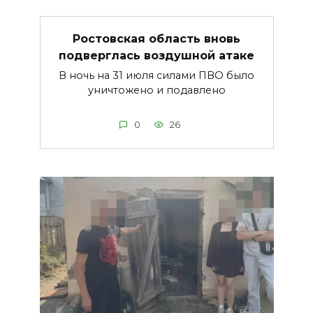
Ростовская область вновь
подверглась воздушной атаке
В ночь на 31 июля силами ПВО было
уничтожено и подавлено
0
26