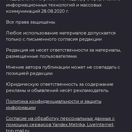
информационных технологий и массовых
коммуникаций 28.08.2020 г.
Все права защищены.
Любое использование материалов допускается
только с письменного согласия редакции
Редакция не несет ответственности за материалы,
размещенные пользователями.
Мнение автора публикации может не совпадать с
позицией редакции.
Юридическую ответственность за содержание
рекламы и объявлений несёт рекламодатель.
Политика конфиденциальности и защиты
информации
Согласие на обработку персональных данных с
помощью сервисов Yandex.Metrika, LiveInternet,
top.mail.ru