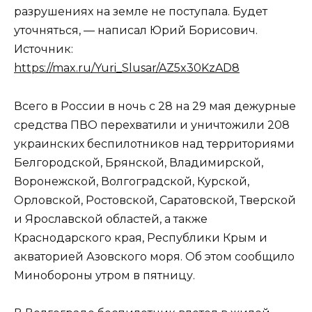
разрушениях на земле не поступала. Будет
уточняться, — написал Юрий Борисович.
Источник:
https://max.ru/Yuri_Slusar/AZ5x30KzAD8
Всего в России в ночь с 28 на 29 мая дежурные
средства ПВО перехватили и уничтожили 208
украинских беспилотников над территориями
Белгородской, Брянской, Владимирской,
Воронежской, Волгоградской, Курской,
Орловской, Ростовской, Саратовской, Тверской
и Ярославской областей, а также
Краснодарского края, Республики Крым и
акваторией Азовского моря. Об этом сообщило
Минобороны утром в пятницу.