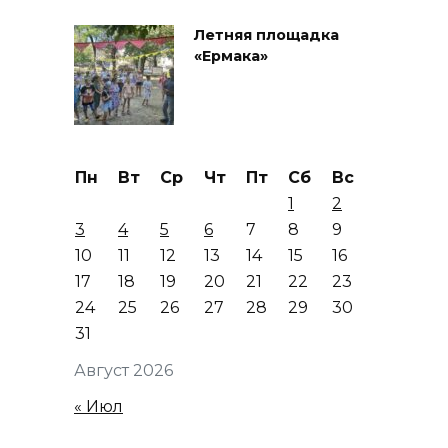
Летняя площадка
«Ермака»
Пн
Вт
Ср
Чт
Пт
Сб
Вс
1
2
3
4
5
6
7
8
9
10
11
12
13
14
15
16
17
18
19
20
21
22
23
24
25
26
27
28
29
30
31
Август 2026
« Июл