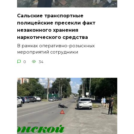
Сальские транспортные
полицейские пресекли факт
незаконного хранения
наркотического средства
В рамках оперативно-розыскных
мероприятий сотрудники
0
34