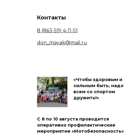
Контакты
8 (863-59) 4-11-51
don_mayak@mail.ru
«Чтобы здоровым и
сильным быть, надо
всем со спортом
дружить!»
С 8 по 10 августа проводится
оперативно профилактические
мероприятие «Мотобезопасность»