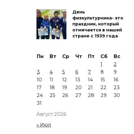
День
физкультурника- это
праздник, который
отмечается в нашей
стране с 1939 года
Пн
Вт
Ср
Чт
Пт
Сб
Вс
1
2
3
4
5
6
7
8
9
10
11
12
13
14
15
16
17
18
19
20
21
22
23
24
25
26
27
28
29
30
31
Август 2026
« Июл