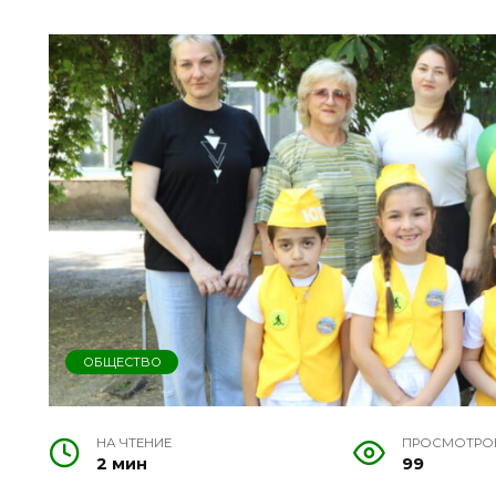
ОБЩЕСТВО
НА ЧТЕНИЕ
ПРОСМОТРО
2 мин
99