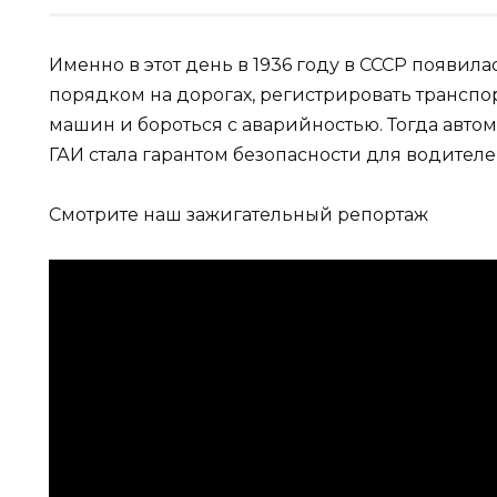
Именно в этот день в 1936 году в СССР появила
порядком на дорогах, регистрировать транспо
машин и бороться с аварийностью. Тогда автом
ГАИ стала гарантом безопасности для водител
Смотрите наш зажигательный репортаж