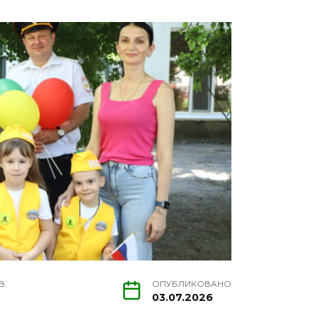
В
ОПУБЛИКОВАНО
03.07.2026