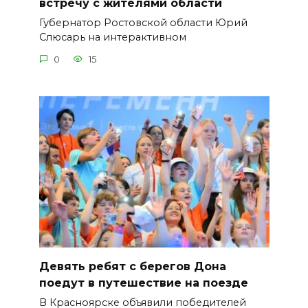
встречу с жителями области
Губернатор Ростовской области Юрий
Слюсарь на интерактивном
0
15
Девять ребят с берегов Дона
поедут в путешествие на поезде
В Красноярске объявили победителей