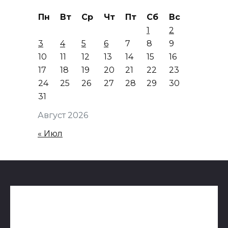
Пн
Вт
Ср
Чт
Пт
Сб
Вс
1
2
3
4
5
6
7
8
9
10
11
12
13
14
15
16
17
18
19
20
21
22
23
24
25
26
27
28
29
30
31
Август 2026
« Июл