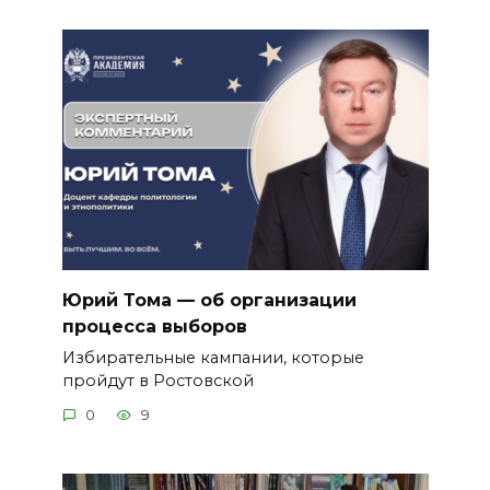
Юрий Тома — об организации
процесса выборов
Избирательные кампании, которые
пройдут в Ростовской
0
9