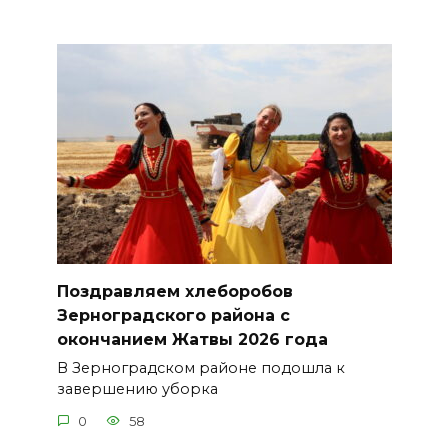
Поздравляем хлеборобов
Зерноградского района с
окончанием Жатвы 2026 года
В Зерноградском районе подошла к
завершению уборка
0
58