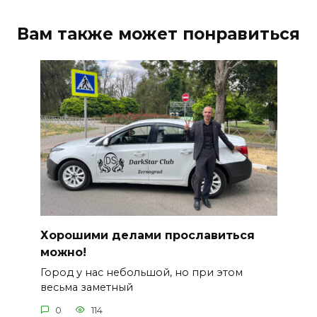
Вам также может понравиться
Хорошими делами прославиться
можно!
Город у нас небольшой, но при этом
весьма заметный
0
114