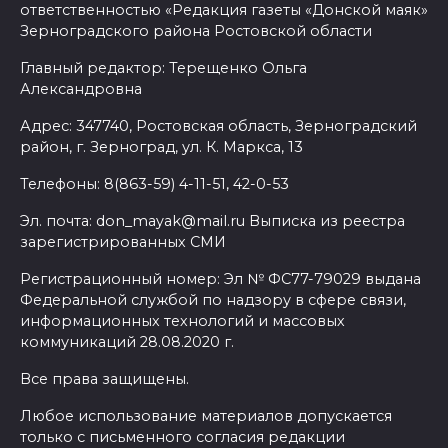
ответственностью «Редакция газеты «Донской маяк»
Зерноградского района Ростовской области
Главный редактор: Терещенко Ольга
Александровна
Адрес: 347740, Ростовская область, Зерноградский
район, г. Зерноград, ул. К. Маркса, 13
Телефоны: 8(863-59) 4-11-51, 42-0-53
Эл. почта: don_mayak@mail.ru Выписка из реестра
зарегистрированных СМИ
Регистрационный номер: Эл № ФС77-79029 выдана
Федеральной службой по надзору в сфере связи,
информационных технологий и массовых
коммуникаций 28.08.2020 г.
Все права защищены.
Любое использование материалов допускается
только с письменного согласия редакции