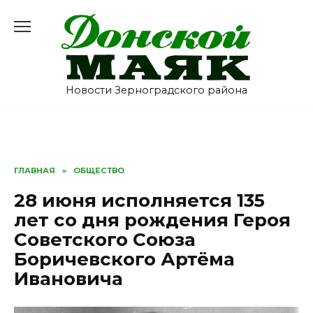
Перейти
к
содержанию
Новости Зерноградского района
ГЛАВНАЯ
»
ОБЩЕСТВО
28 июня исполняется 135
лет со дня рождения Героя
Советского Союза
Боричевского Артёма
Ивановича