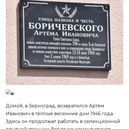
Домой, в Зерноград, возвратился Артём
Иванович в тёплые весенние дни 1946 года.
Здесь он продолжал работать в селекционной