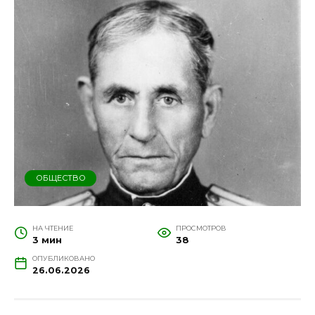
ОБЩЕСТВО
НА ЧТЕНИЕ
ПРОСМОТРОВ
3 мин
38
ОПУБЛИКОВАНО
26.06.2026