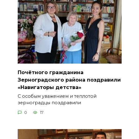
Почётного гражданина
Зерноградского района поздравили
«Навигаторы детства»
С особым уважением и теплотой
зерноградцы поздравили
0
17