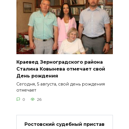
Краевед Зерноградского района
Сталина Ковынева отмечает свой
День рождения
Сегодня, 5 августа, свой день рождения
отмечает
0
26
Ростовский судебный пристав