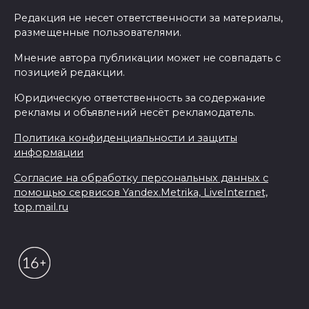
Редакция не несет ответственности за материалы,
размещенные пользователями.
Мнение автора публикации может не совпадать с
позицией редакции.
Юридическую ответственность за содержание
рекламы и объявлений несёт рекламодатель.
Политика конфиденциальности и защиты
информации
Согласие на обработку персональных данных с
помощью сервисов Yandex.Metrika, LiveInternet,
top.mail.ru