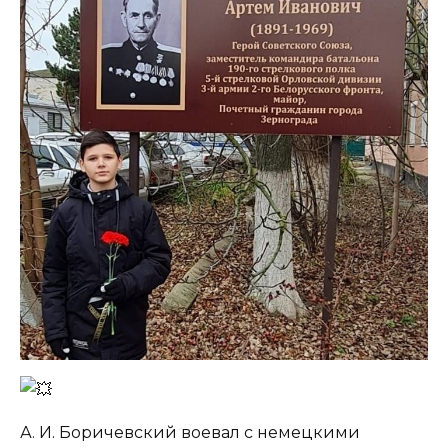
А. И. Боричевский воевал с немецкими