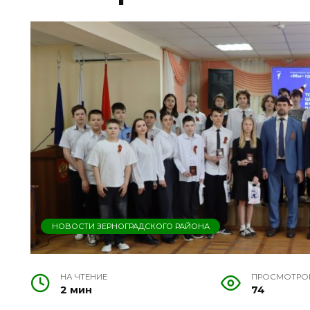
НОВОСТИ ЗЕРНОГРАДСКОГО РАЙОНА
НА ЧТЕНИЕ
ПРОСМОТРО
2 мин
74