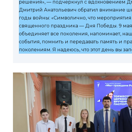
решения», — подчеркнул с вдохновением Д
Дмитрий Анатольевич обратил внимание шк
годы войны: «Символично, что мероприятия
священного праздника — Дня Победы. 9 мая
объединяет все поколения, напоминает, наш
события, помнить и передавать память и 
поколениям. Я надеюсь, что этот день вы за