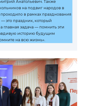
митрий Анатольевич. Также
ольников на подвиг народов в
 проходило в рамках празднования
 — это праздник, который
а главная задача — помнить эти
правдивую историю будущим
помните на всю жизнь».