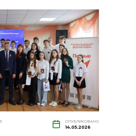
В
ОПУБЛИКОВАНО
14.05.2026