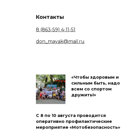
Контакты
8 (863-59) 4-11-51
don_mayak@mail.ru
«Чтобы здоровым и
сильным быть, надо
всем со спортом
дружить!»
С 8 по 10 августа проводится
оперативно профилактические
мероприятие «Мотобезопасность»