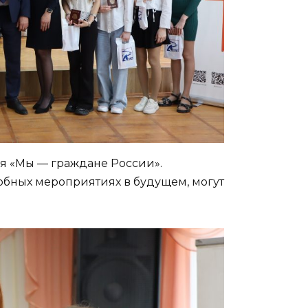
я «Мы — граждане России».
бных мероприятиях в будущем, могут