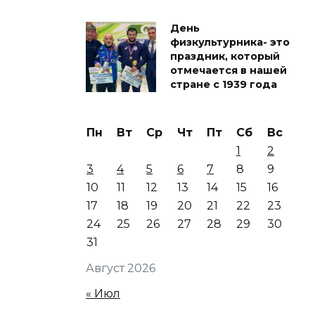
День
физкультурника- это
праздник, который
отмечается в нашей
стране с 1939 года
Пн
Вт
Ср
Чт
Пт
Сб
Вс
1
2
3
4
5
6
7
8
9
10
11
12
13
14
15
16
17
18
19
20
21
22
23
24
25
26
27
28
29
30
31
Август 2026
« Июл