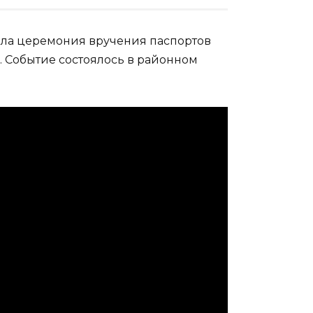
шла церемония вручения паспортов
. Событие состоялось в районном