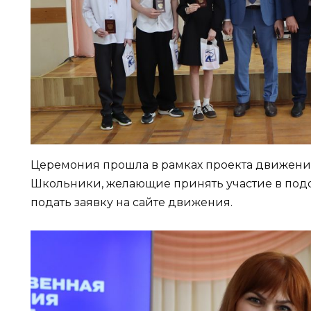
Церемония прошла в рамках проекта движени
Школьники, желающие принять участие в подо
подать заявку на сайте движения.