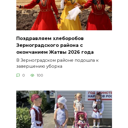
Поздравляем хлеборобов
Зерноградского района с
окончанием Жатвы 2026 года
В Зерноградском районе подошла к
завершению уборка
0
100