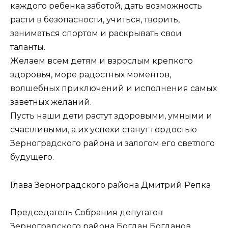
каждого ребенка заботой, дать возможность
расти в безопасности, учиться, творить,
заниматься спортом и раскрывать свои
таланты.
Желаем всем детям и взрослым крепкого
здоровья, море радостных моментов,
волшебных приключений и исполнения самых
заветных желаний.
Пусть наши дети растут здоровыми, умными и
счастливыми, а их успехи станут гордостью
Зерноградского района и залогом его светлого
будущего.
Глава Зерноградского района Дмитрий Репка
Председатель Собрания депутатов
Зерноградского района Богдан Богданов