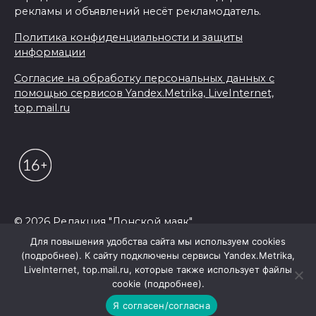
рекламы и объявлений несёт рекламодатель.
Политика конфиденциальности и защиты
информации
Согласие на обработку персональных данных с
помощью сервисов Yandex.Metrika, LiveInternet,
top.mail.ru
© 2026 Редакция "Донской маяк"
Для повышения удобства сайта мы используем cookies
(подробнее). К сайту подключены сервисы Yandex.Metrika,
LiveInternet, top.mail.ru, которые также использует файлы
cookie (подробнее).
Я согласен/согласна