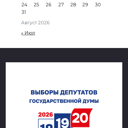
24
25
26
27
28
29
30
31
Август 2026
« Июл