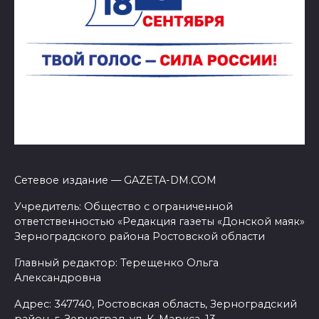
Сетевое издание — GAZETA-DM.COM
Учредитель: Общество с ограниченной
ответственностью «Редакция газеты «Донской маяк»
Зерноградского района Ростовской области
Главный редактор: Терещенко Ольга
Александровна
Адрес: 347740, Ростовская область, Зерноградский