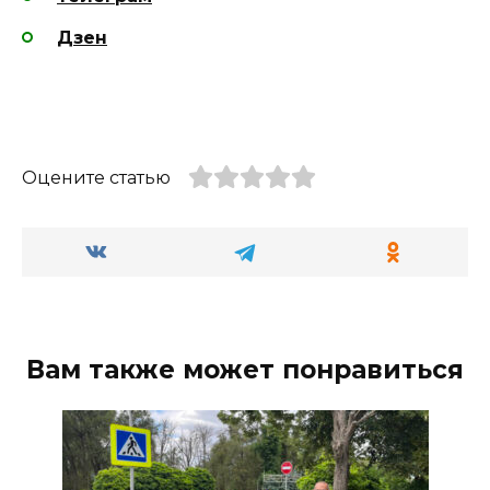
Дзен
Оцените статью
Вам также может понравиться