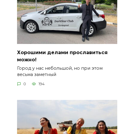
Хорошими делами прославиться
можно!
Город у нас небольшой, но при этом
весьма заметный
0
194