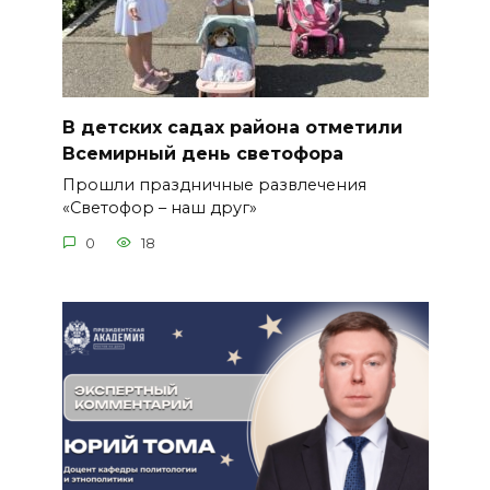
В детских садах района отметили
Всемирный день светофора
Прошли праздничные развлечения
«Светофор – наш друг»
0
18