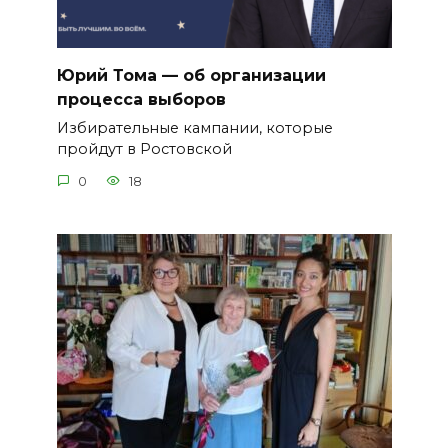
Юрий Тома — об организации
процесса выборов
Избирательные кампании, которые
пройдут в Ростовской
0
18