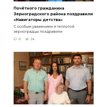
Почётного гражданина
Зерноградского района поздравили
«Навигаторы детства»
С особым уважением и теплотой
зерноградцы поздравили
0
24