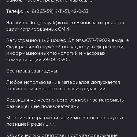
район, г. Зерноград, ул. К. Маркса, 13
Телефоны: 8(863-59) 4-11-51, 42-0-53
Эл. почта: don_mayak@mail.ru Выписка из реестра
зарегистрированных СМИ
Регистрационный номер: Эл № ФС77-79029 выдана
Федеральной службой по надзору в сфере связи,
информационных технологий и массовых
коммуникаций 28.08.2020 г.
Все права защищены.
Любое использование материалов допускается
только с письменного согласия редакции
Редакция не несет ответственности за материалы,
размещенные пользователями.
Мнение автора публикации может не совпадать с
позицией редакции.
Юридическую ответственность за содержание